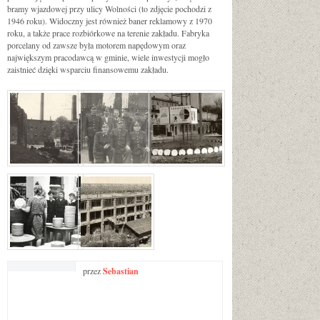
bramy wjazdowej przy ulicy Wolności (to zdjęcie pochodzi z
1946 roku). Widoczny jest również baner reklamowy z 1970
roku, a także prace rozbiórkowe na terenie zakładu. Fabryka
porcelany od zawsze była motorem napędowym oraz
największym pracodawcą w gminie, wiele inwestycji mogło
zaistnieć dzięki wsparciu finansowemu zakładu.
przez
Sebastian